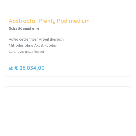
Abstracta | Plenty Pod medium
Schalldämpfung
Völlig getrennter Arbeitsbereich
Mit oder ohne Akustikboden
Leicht zu installieren
€ 26.034,00
ab