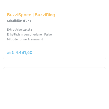
BuzziSpace | BuzziRing
Schalldämpfung
Extra-Arbeitsplatz
Erhältlich in verschiedenen Farben
Mit oder ohne Trennwand
€ 4.431,60
ab