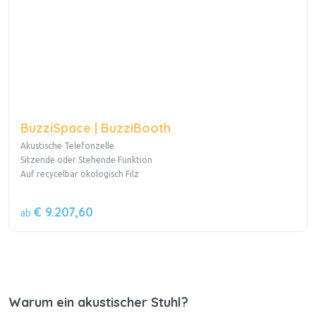
BuzziSpace | BuzziBooth
Akustische Telefonzelle
Sitzende oder Stehende Funktion
Auf recycelbar ökologisch Filz
€ 9.207,60
ab
Warum ein akustischer Stuhl?