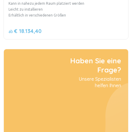
Kann in nahezu jedem Raum platziert werden
Leicht zu installieren
Erhältlich in verschiedenen Größen
€ 18.134,40
ab
Haben Sie eine
Frage?
Unsere Spezialisten
helfen Ihnen