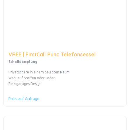
VREE | FirstCall Punc Telefonsessel
Schalldämpfung
Privatsphäre in einem belebten Raum
Wahl auf Stoffen oder Leder
Einzigartiges Design
Preis auf Anfrage