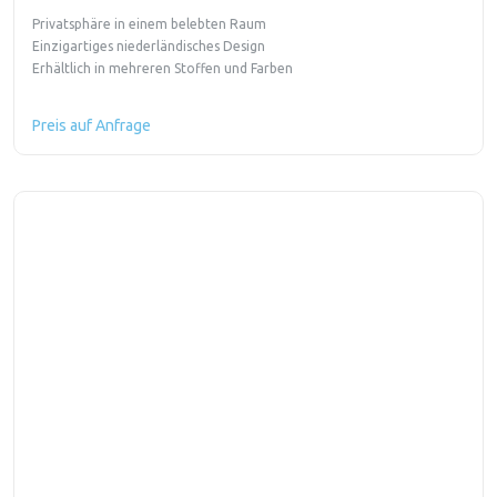
Privatsphäre in einem belebten Raum
Einzigartiges niederländisches Design
Erhältlich in mehreren Stoffen und Farben
Preis auf Anfrage