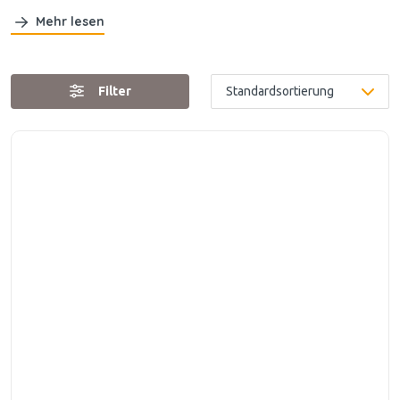
Mehr lesen
Filter