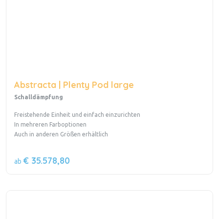
Abstracta | Plenty Pod large
Schalldämpfung
Freistehende Einheit und einfach einzurichten
In mehreren Farboptionen
Auch in anderen Größen erhältlich
€ 35.578,80
ab