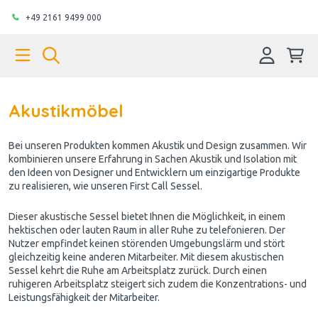
+49 2161 9499 000
Akustikmöbel
Bei unseren Produkten kommen Akustik und Design zusammen. Wir
kombinieren unsere Erfahrung in Sachen Akustik und Isolation mit
den Ideen von Designer und Entwicklern um einzigartige Produkte
zu realisieren, wie unseren First Call Sessel.
Dieser akustische Sessel bietet Ihnen die Möglichkeit, in einem
hektischen oder lauten Raum in aller Ruhe zu telefonieren. Der
Nutzer empfindet keinen störenden Umgebungslärm und stört
gleichzeitig keine anderen Mitarbeiter. Mit diesem akustischen
Sessel kehrt die Ruhe am Arbeitsplatz zurück. Durch einen
ruhigeren Arbeitsplatz steigert sich zudem die Konzentrations- und
Leistungsfähigkeit der Mitarbeiter.