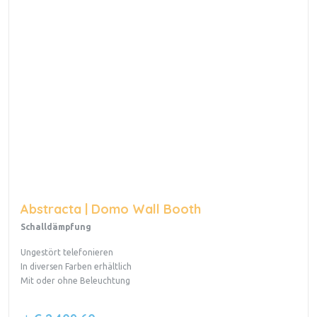
Abstracta | Domo Wall Booth
Schalldämpfung
Ungestört telefonieren
In diversen Farben erhältlich
Mit oder ohne Beleuchtung