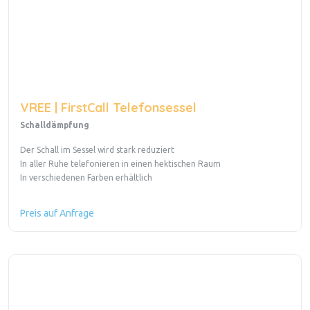
VREE | FirstCall Telefonsessel
Schalldämpfung
Der Schall im Sessel wird stark reduziert
In aller Ruhe telefonieren in einen hektischen Raum
In verschiedenen Farben erhältlich
Preis auf Anfrage