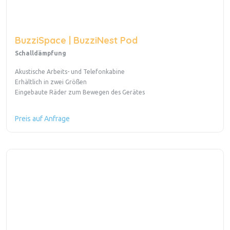
BuzziSpace | BuzziNest Pod
Schalldämpfung
Akustische Arbeits- und Telefonkabine
Erhältlich in zwei Größen
Eingebaute Räder zum Bewegen des Gerätes
Preis auf Anfrage