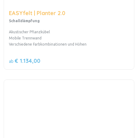
EASYfelt | Planter 2.0
Schalldämpfung
Akustischer Pflanzkübel
Mobile Trennwand
Verschiedene Farbkombinationen und Höhen
€ 1.134,00
ab