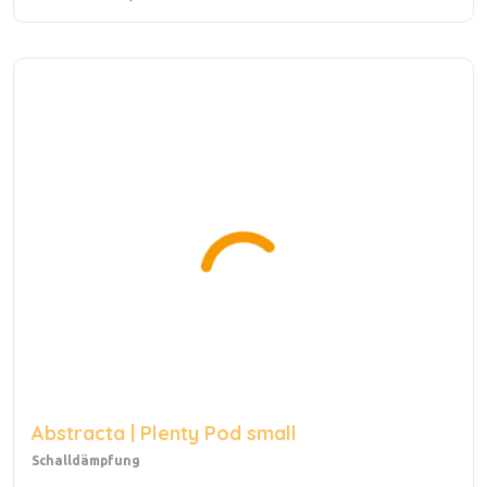
Abstracta | Plenty Pod small
Schalldämpfung