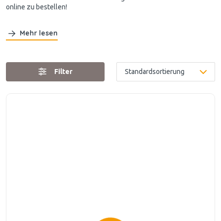
online zu bestellen!
Mehr lesen
Filter