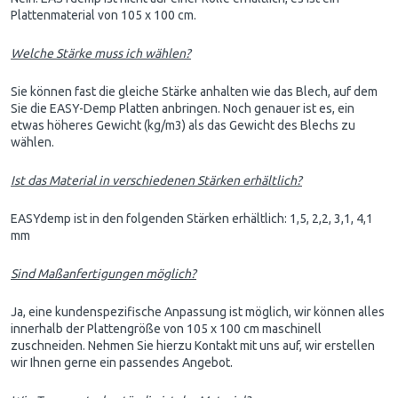
Plattenmaterial von 105 x 100 cm.
Welche Stärke muss ich wählen?
Sie können fast die gleiche Stärke anhalten wie das Blech, auf dem
Sie die EASY-Demp Platten anbringen. Noch genauer ist es, ein
etwas höheres Gewicht (kg/m3) als das Gewicht des Blechs zu
wählen.
Ist das Material in verschiedenen Stärken erhältlich?
EASYdemp ist in den folgenden Stärken erhältlich: 1,5, 2,2, 3,1, 4,1
mm
Sind Maßanfertigungen möglich?
Ja, eine kundenspezifische Anpassung ist möglich, wir können alles
innerhalb der Plattengröße von 105 x 100 cm maschinell
zuschneiden. Nehmen Sie hierzu Kontakt mit uns auf, wir erstellen
wir Ihnen gerne ein passendes Angebot.