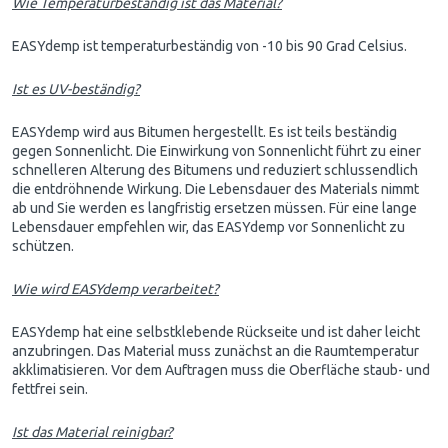
Wie Temperaturbeständig ist das Material?
EASYdemp ist temperaturbeständig von -10 bis 90 Grad Celsius.
Ist es UV-beständig?
EASYdemp wird aus Bitumen hergestellt. Es ist teils beständig
gegen Sonnenlicht. Die Einwirkung von Sonnenlicht führt zu einer
schnelleren Alterung des Bitumens und reduziert schlussendlich
die entdröhnende Wirkung. Die Lebensdauer des Materials nimmt
ab und Sie werden es langfristig ersetzen müssen. Für eine lange
Lebensdauer empfehlen wir, das EASYdemp vor Sonnenlicht zu
schützen.
Wie wird EASYdemp verarbeitet?
EASYdemp hat eine selbstklebende Rückseite und ist daher leicht
anzubringen. Das Material muss zunächst an die Raumtemperatur
akklimatisieren. Vor dem Auftragen muss die Oberfläche staub- und
fettfrei sein.
Ist das Material reinigbar?