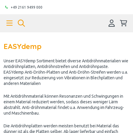
+49 2161 9499 000
EASYdemp
Unser EASYdemp Sortiment bietet diverse Antidröhnmaterialien wie
Antidröhnplatten, Antidröhnstreifen und Antidröhnpaste.
EASYdemp Anti-Dröhn-Platten und Anti-Dröhn-Streifen werden u.a.
eingesetzt zur Reduzierung von Vibrationen in Blechplatten und
anderen Materialien
Mit Antidröhnmaterial können Resonanzen und Schwingungen in
einem Material reduziert werden, sodass dieses weniger Lärm
abstrahlt. Anti-dröhnmaterial findet u.a. Anwendung im Fahrzeug-
und Maschinenbau.
Die Antidröhnplatten werden meisten benutzt bei Material das
dünner ist als die Platten selber. Ab lager lieferbar und einfach