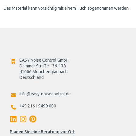
Das Material kann vorsichtig mit einem Tuch abgenommen werden.
EASY Noise Control GmbH
Dammer Straße 136-138
41066 Mönchengladbach
Deutschland

info@easy-noisecontrol.de
+49 2161 9499 000
Planen Sie eine Beratung vor Ort