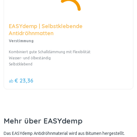
EASYdemp | Selbstklebende
Antidröhnmatten
Verstimmung
Kombiniert gute Schalldämmung mit Flexibilität
Wasser- und ölbeständig
Selbstklebend
€ 23,36
ab
Mehr über EASYdemp
Das EASYdemp Antidröhnmaterial wird aus Bitumen hergestellt.