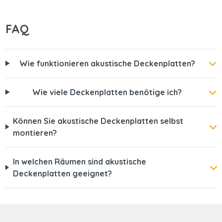
FAQ
Wie funktionieren akustische Deckenplatten?
Wie viele Deckenplatten benötige ich?
Können Sie akustische Deckenplatten selbst
montieren?
In welchen Räumen sind akustische
Deckenplatten geeignet?