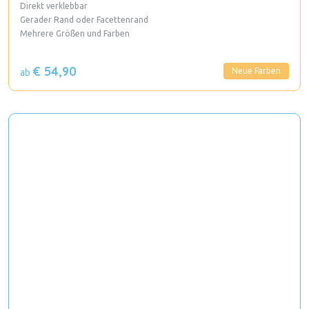
Direkt verklebbar
Gerader Rand oder Facettenrand
Mehrere Größen und Farben
€ 54,90
Neue Farben
ab