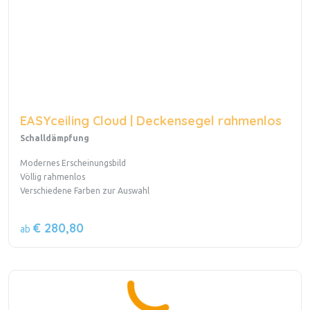
EASYceiling Cloud | Deckensegel rahmenlos
Schalldämpfung
Modernes Erscheinungsbild
Völlig rahmenlos
Verschiedene Farben zur Auswahl
€ 280,80
ab