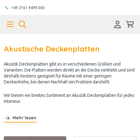
+49 2161 9499 000
Akustische Deckenplatten
Akustik Deckenplatten gibt es in verschiedenen Größen und
Varianten. Die Platten werden direkt an die Decke verklebt und sind
deshalb bestens geeignet für Räume mit einer geringen
Deckenhöhe, bei denen Nachhall ein Problem darstellt.
Wir bieten ein breites Sortiment an
Akustik
Deckenplatten für jedes
Interieur.
Mehr lesen