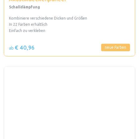
Schalldämpfung
Kombiniere verschiedene Dicken und Größen
In 22 Farben erhältlich
Einfach zu verkleben
€ 40,96
neue Farben
ab