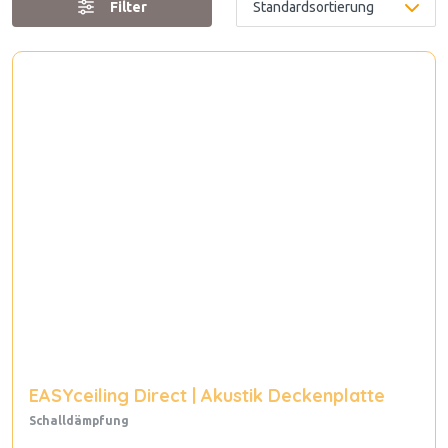
Filter
EASYceiling Direct | Akustik Deckenplatte
Schalldämpfung