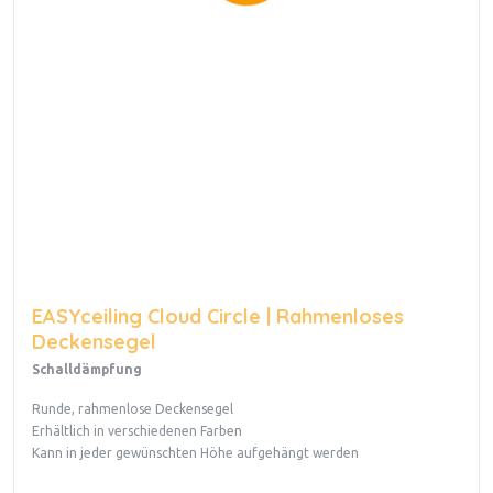
EASYceiling Cloud Circle | Rahmenloses
Deckensegel
Schalldämpfung
Runde, rahmenlose Deckensegel
Erhältlich in verschiedenen Farben
Kann in jeder gewünschten Höhe aufgehängt werden