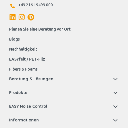
+49 2161 9499 000
Planen Sie eine Beratung vor Ort
Blogs
Nachhaltigkeit
EASYfelt / PET-Filz
Fibers & Foams
Beratung & Lösungen
Produkte
EASY Noise Control
Informationen