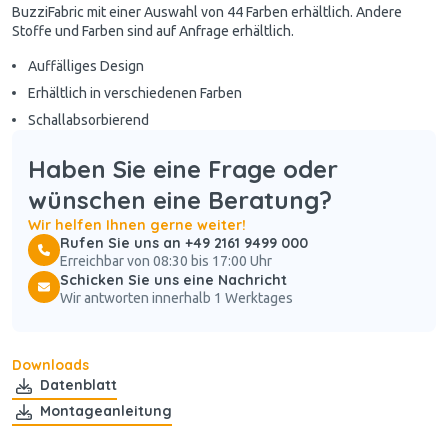
BuzziFabric mit einer Auswahl von 44 Farben erhältlich. Andere
Stoffe und Farben sind auf Anfrage erhältlich.
Auffälliges Design
Erhältlich in verschiedenen Farben
Schallabsorbierend
Haben Sie eine Frage oder
wünschen eine Beratung?
Wir helfen Ihnen gerne weiter!
Rufen Sie uns an +49 2161 9499 000
Erreichbar von 08:30 bis 17:00 Uhr
Schicken Sie uns eine Nachricht
Wir antworten innerhalb 1 Werktages
Downloads
Datenblatt
Montageanleitung