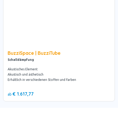
BuzziSpace | BuzziTube
Schalldämpfung
Akustisches Element
Akustisch und ästhetisch
Erhältlich in verschiedenen Stoffen und Farben
€ 1.617,77
ab