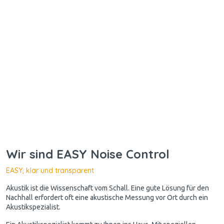
Wir sind EASY Noise Control
EASY, klar und transparent
Akustik ist die Wissenschaft vom Schall. Eine gute Lösung für den
Nachhall erfordert oft eine akustische Messung vor Ort durch ein
Akustikspezialist.