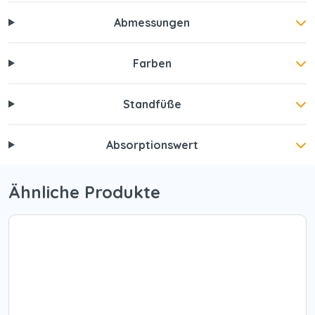
Abmessungen
Farben
Standfüße
Absorptionswert
Ähnliche Produkte