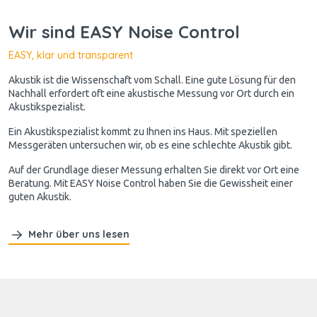
Wir sind EASY Noise Control
EASY, klar und transparent
Akustik ist die Wissenschaft vom Schall. Eine gute Lösung für den
Nachhall erfordert oft eine akustische Messung vor Ort durch ein
Akustikspezialist.
Ein Akustikspezialist kommt zu Ihnen ins Haus. Mit speziellen
Messgeräten untersuchen wir, ob es eine schlechte Akustik gibt.
Auf der Grundlage dieser Messung erhalten Sie direkt vor Ort eine
Beratung. Mit EASY Noise Control haben Sie die Gewissheit einer
guten Akustik.
Mehr über uns lesen