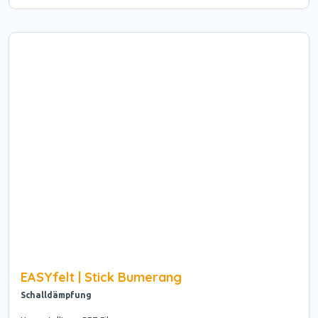
EASYfelt | Stick Bumerang
Schalldämpfung