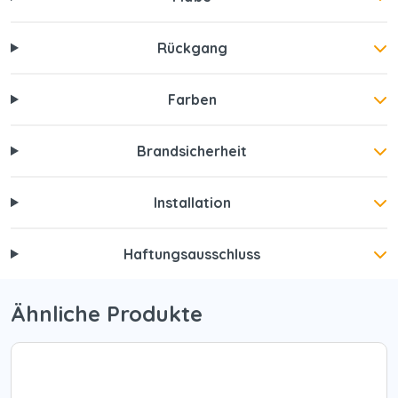
Rückgang
Farben
Brandsicherheit
Installation
Haftungsausschluss
Ähnliche Produkte