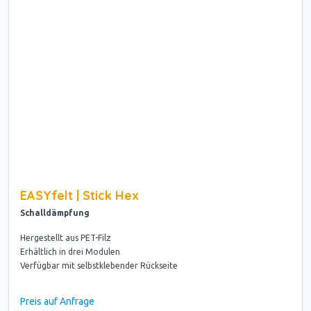
EASYfelt | Stick Hex
Schalldämpfung
Hergestellt aus PET-Filz
Erhältlich in drei Modulen
Verfügbar mit selbstklebender Rückseite
Preis auf Anfrage