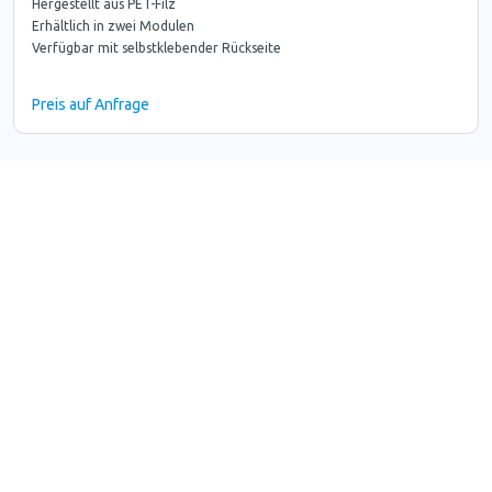
Hergestellt aus PET-Filz
Erhältlich in zwei Modulen
Verfügbar mit selbstklebender Rückseite
Preis auf Anfrage