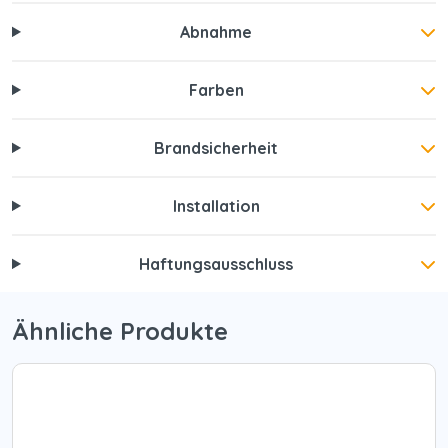
Abnahme
Farben
Brandsicherheit
Installation
Haftungsausschluss
Ähnliche Produkte