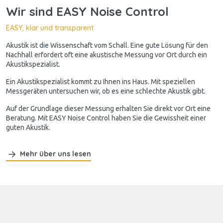
Wir sind EASY Noise Control
EASY, klar und transparent
Akustik ist die Wissenschaft vom Schall. Eine gute Lösung für den
Nachhall erfordert oft eine akustische Messung vor Ort durch ein
Akustikspezialist.
Ein Akustikspezialist kommt zu Ihnen ins Haus. Mit speziellen
Messgeräten untersuchen wir, ob es eine schlechte Akustik gibt.
Auf der Grundlage dieser Messung erhalten Sie direkt vor Ort eine
Beratung. Mit EASY Noise Control haben Sie die Gewissheit einer
guten Akustik.
Mehr über uns lesen