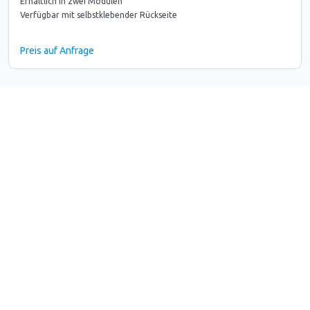
Erhältlich in zwei Modulen
Verfügbar mit selbstklebender Rückseite
Preis auf Anfrage