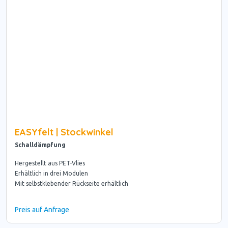
EASYfelt | Stockwinkel
Schalldämpfung
Hergestellt aus PET-Vlies
Erhältlich in drei Modulen
Mit selbstklebender Rückseite erhältlich
Preis auf Anfrage