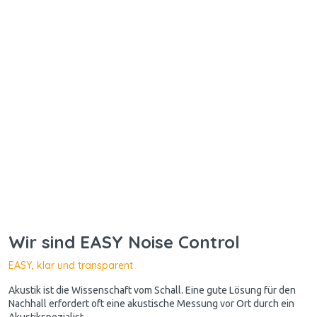
Wir sind EASY Noise Control
EASY, klar und transparent
Akustik ist die Wissenschaft vom Schall. Eine gute Lösung für den
Nachhall erfordert oft eine akustische Messung vor Ort durch ein