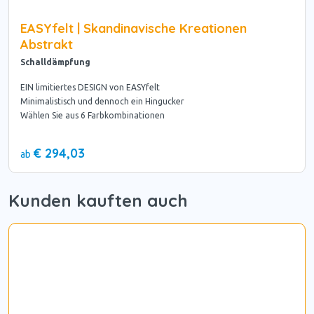
EASYfelt | Skandinavische Kreationen
Abstrakt
Schalldämpfung
EIN limitiertes DESIGN von EASYfelt
Minimalistisch und dennoch ein Hingucker
Wählen Sie aus 6 Farbkombinationen
€ 294,03
ab
Kunden kauften auch