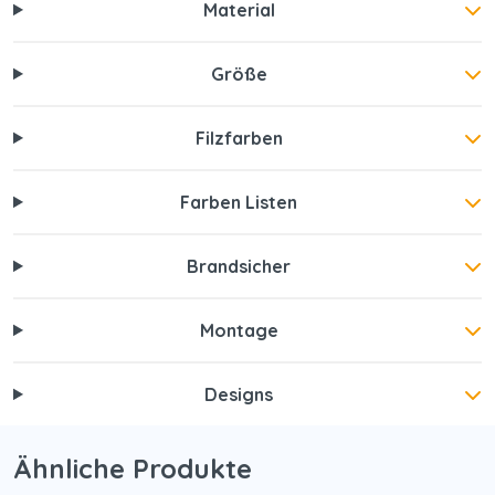
Material
Größe
Filzfarben
Farben Listen
Brandsicher
Montage
Designs
Ähnliche Produkte