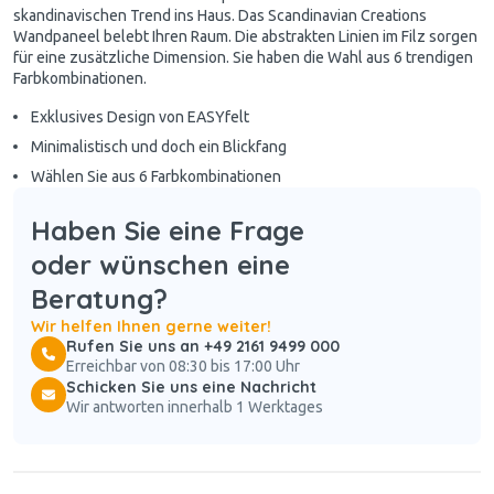
skandinavischen Trend ins Haus. Das Scandinavian Creations
Wandpaneel belebt Ihren Raum. Die abstrakten Linien im Filz sorgen
für eine zusätzliche Dimension. Sie haben die Wahl aus 6 trendigen
Farbkombinationen.
Exklusives Design von EASYfelt
Minimalistisch und doch ein Blickfang
Wählen Sie aus 6 Farbkombinationen
Haben Sie eine Frage
oder wünschen eine
Beratung?
Wir helfen Ihnen gerne weiter!
Rufen Sie uns an +49 2161 9499 000
Erreichbar von 08:30 bis 17:00 Uhr
Schicken Sie uns eine Nachricht
Wir antworten innerhalb 1 Werktages