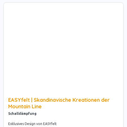
EASYfelt | Skandinavische Kreationen der
Mountain Line
Schalldämpfung
Exklusives Design von EASYfelt