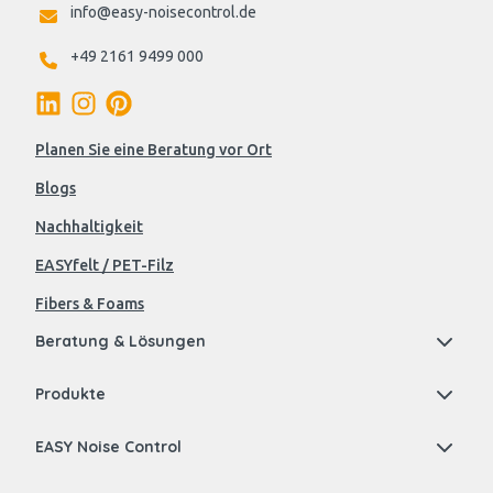
info@easy-noisecontrol.de
+49 2161 9499 000
Planen Sie eine Beratung vor Ort
Blogs
Nachhaltigkeit
EASYfelt / PET-Filz
Fibers & Foams
Beratung & Lösungen
Produkte
EASY Noise Control