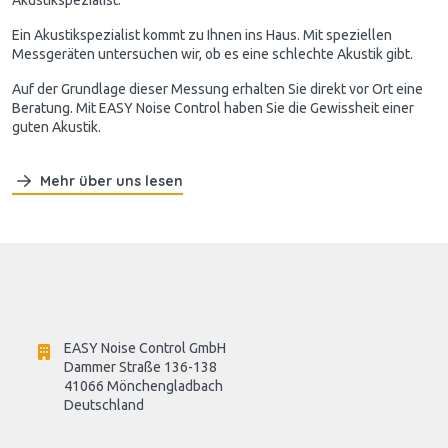
Akustikspezialist.
Ein Akustikspezialist kommt zu Ihnen ins Haus. Mit speziellen
Messgeräten untersuchen wir, ob es eine schlechte Akustik gibt.
Auf der Grundlage dieser Messung erhalten Sie direkt vor Ort eine
Beratung. Mit EASY Noise Control haben Sie die Gewissheit einer
guten Akustik.
Mehr über uns lesen
EASY Noise Control GmbH
Dammer Straße 136-138
41066 Mönchengladbach
Deutschland
