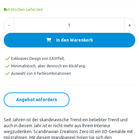
4
Wochen Lieferzeit
-
+
In den Warenkorb
Exklusives Design von EASYfelt.
Minimalistisch, aber dennoch ein Blickfang.
Auswahl von 6 Farbkombinationen
Angebot anfordern
Seit Jahren ist der skandinavische Trend ein beliebter Trend und
auch in diesem Jahr ist er nicht mehr aus Ihrem Interieur
wegzudenken. Scandinavian Creations Zero ist ein 3D-Gemälde mit
Holzrahmen. Mit diesem Wandpaneel holen Sie sich den