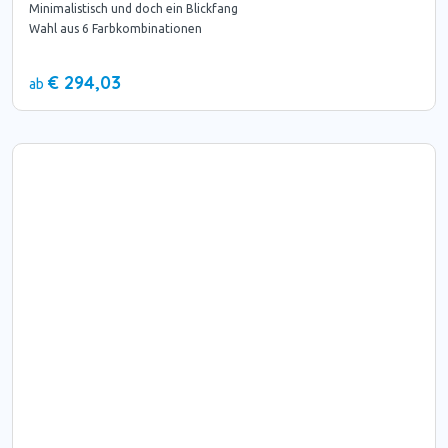
Minimalistisch und doch ein Blickfang
Wahl aus 6 Farbkombinationen
€ 294,03
ab