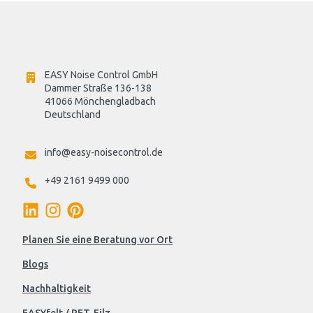
EASY Noise Control GmbH
Dammer Straße 136-138
41066 Mönchengladbach
Deutschland

info@easy-noisecontrol.de
+49 2161 9499 000
Planen Sie eine Beratung vor Ort
Blogs
Nachhaltigkeit