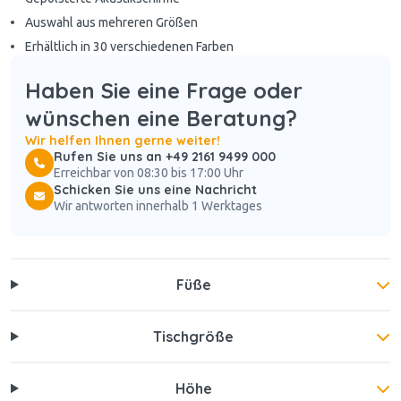
Auswahl aus mehreren Größen
Erhältlich in 30 verschiedenen Farben
Haben Sie eine Frage oder
wünschen eine Beratung?
Wir helfen Ihnen gerne weiter!
Rufen Sie uns an +49 2161 9499 000
Erreichbar von 08:30 bis 17:00 Uhr
Schicken Sie uns eine Nachricht
Wir antworten innerhalb 1 Werktages
Füße
Tischgröße
Höhe