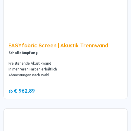
EASYfabric Screen | Akustik Trennwand
Schalldämpfung
Freistehende Akustikwand
In mehreren Farben erhältlich
Abmessungen nach Wahl
€ 962,89
ab