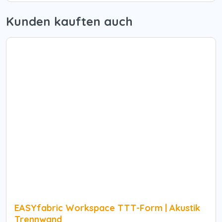
Kunden kauften auch
EASYfabric Workspace TTT-Form | Akustik
Trennwand