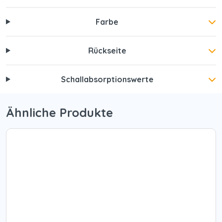
Farbe
Rückseite
Schallabsorptionswerte
Ähnliche Produkte