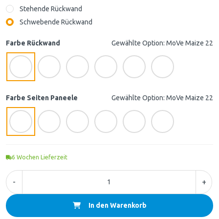
Stehende Rückwand
Schwebende Rückwand
Farbe Rückwand
Gewählte Option: MoVe Maize 22
Farbe Seiten Paneele
Gewählte Option: MoVe Maize 22
6
Wochen Lieferzeit
-
+
In den Warenkorb