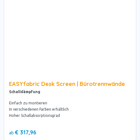
EASYfabric Desk Screen | Bürotrennwände
Schalldämpfung
Einfach zu montieren
In verschiedenen Farben erhältlich
Hoher Schallabsorptionsgrad
€ 317,96
ab