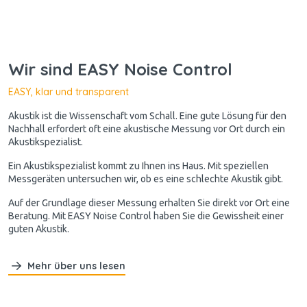
Wir sind EASY Noise Control
EASY, klar und transparent
Akustik ist die Wissenschaft vom Schall. Eine gute Lösung für den
Nachhall erfordert oft eine akustische Messung vor Ort durch ein
Akustikspezialist.
Ein Akustikspezialist kommt zu Ihnen ins Haus. Mit speziellen
Messgeräten untersuchen wir, ob es eine schlechte Akustik gibt.
Auf der Grundlage dieser Messung erhalten Sie direkt vor Ort eine
Beratung. Mit EASY Noise Control haben Sie die Gewissheit einer
guten Akustik.
Mehr über uns lesen