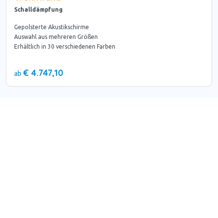
Schalldämpfung
Gepolsterte Akustikschirme
Auswahl aus mehreren Größen
Erhältlich in 30 verschiedenen Farben
€ 4.747,10
ab