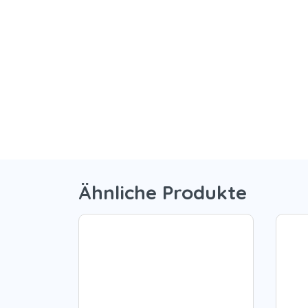
Ähnliche Produkte