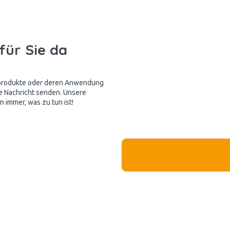
für Sie da
kprodukte oder deren Anwendung
e Nachricht senden. Unsere
 immer, was zu tun ist!