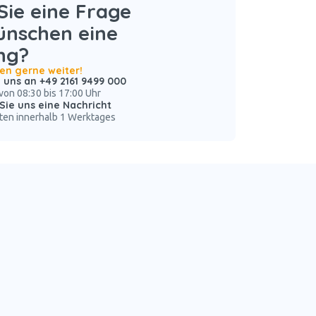
ie eine Frage
ünschen eine
ng?
nen gerne weiter!
 uns an +49 2161 9499 000
von 08:30 bis 17:00 Uhr
Sie uns eine Nachricht
ten innerhalb 1 Werktages