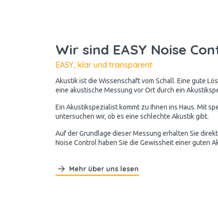
Wir sind EASY Noise Con
EASY, klar und transparent
Akustik ist die Wissenschaft vom Schall. Eine gute Lös
eine akustische Messung vor Ort durch ein Akustikspez
Ein Akustikspezialist kommt zu Ihnen ins Haus. Mit s
untersuchen wir, ob es eine schlechte Akustik gibt.
Auf der Grundlage dieser Messung erhalten Sie direkt
Noise Control haben Sie die Gewissheit einer guten Ak
Mehr über uns lesen