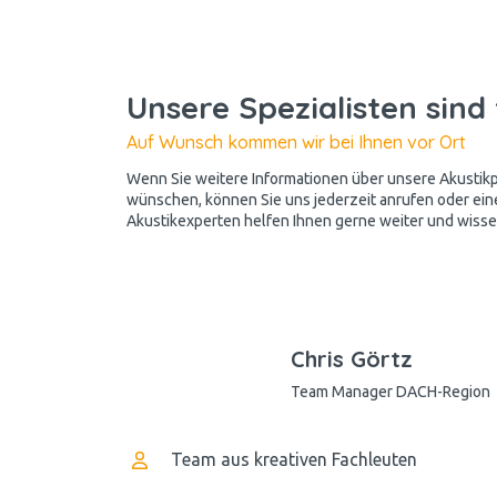
Unsere Spezialisten sind 
Auf Wunsch kommen wir bei Ihnen vor Ort
Wenn Sie weitere Informationen über unsere Akusti
wünschen, können Sie uns jederzeit anrufen oder ein
Akustikexperten helfen Ihnen gerne weiter und wissen
Chris Görtz
Team Manager DACH-Region
Team aus kreativen Fachleuten