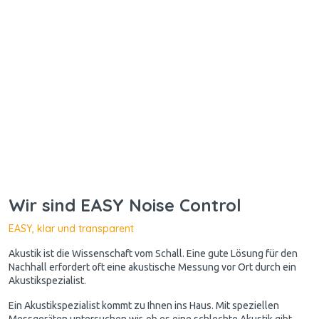
Wir sind EASY Noise Control
EASY, klar und transparent
Akustik ist die Wissenschaft vom Schall. Eine gute Lösung für den
Nachhall erfordert oft eine akustische Messung vor Ort durch ein
Akustikspezialist.
Ein Akustikspezialist kommt zu Ihnen ins Haus. Mit speziellen
Messgeräten untersuchen wir, ob es eine schlechte Akustik gibt.