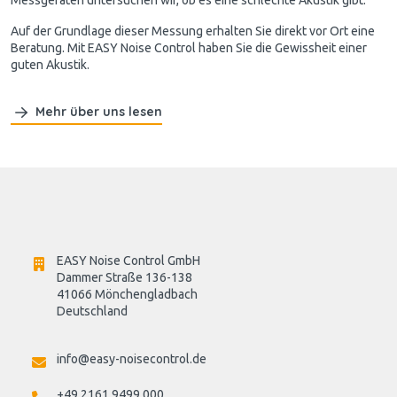
Auf der Grundlage dieser Messung erhalten Sie direkt vor Ort eine
Beratung. Mit EASY Noise Control haben Sie die Gewissheit einer
guten Akustik.
Mehr über uns lesen
EASY Noise Control GmbH
Dammer Straße 136-138
41066 Mönchengladbach
Deutschland

info@easy-noisecontrol.de
+49 2161 9499 000