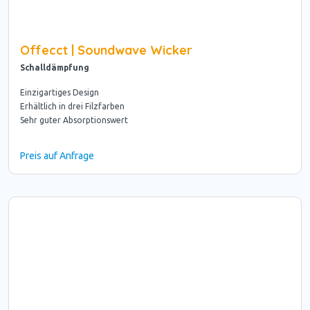
Offecct | Soundwave Wicker
Schalldämpfung
Einzigartiges Design
Erhältlich in drei Filzfarben
Sehr guter Absorptionswert
Preis auf Anfrage