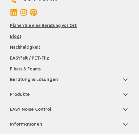
Planen Sie eine Beratung vor Ort
Blogs
Nachhaltigkeit
EASYfelt / PET-Filz
Fibers & Foams
Beratung & Lösungen
Produkte
EASY Noise Control
Informationen