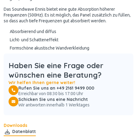
Das Soundwave Ennis bietet eine gute Absorption höherer
Frequenzen (500Hz). Es ist möglich, das Panel zusätzlich zu füllen,
so dass auch tiefe Frequenzen gut absorbiert werden.
Absorbierend und diffus
Licht- und Schatteneffekt
Formschöne akustische Wandverkleidung
Haben Sie eine Frage oder
wünschen eine Beratung?
Wir helfen Ihnen gerne weiter!
Rufen Sie uns an +49 2161 9499 000
Erreichbar von 08:30 bis 17:00 Uhr
Schicken Sie uns eine Nachricht
Wir antworten innerhalb 1 Werktages
Downloads
Datenblatt