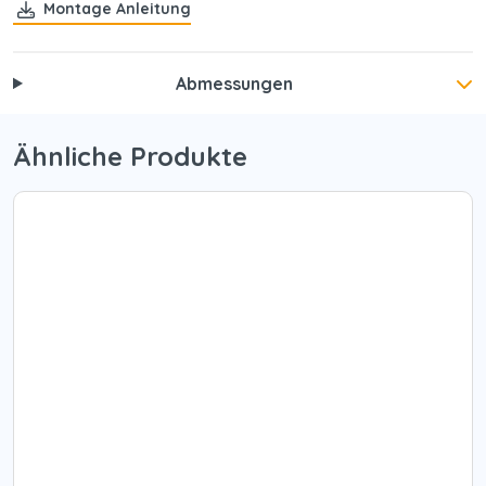
Montage Anleitung
Abmessungen
Ähnliche Produkte