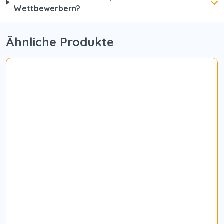
Wettbewerbern?
Ähnliche Produkte