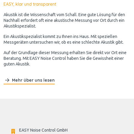
EASY, klar und transparent
Akustik ist die Wissenschaft vom Schall. Eine gute Lösung für den
Nachhall erfordert oft eine akustische Messung vor Ort durch ein
Akustikspezialist.
Ein Akustikspezialist kommt zu Ihnen ins Haus. Mit speziellen
Messgeräten untersuchen wir, ob es eine schlechte Akustik gibt.
Auf der Grundlage dieser Messung erhalten Sie direkt vor Ort eine
Beratung. Mit EASY Noise Control haben Sie die Gewissheit einer
guten Akustik.
Mehr über uns lesen
EASY Noise Control GmbH