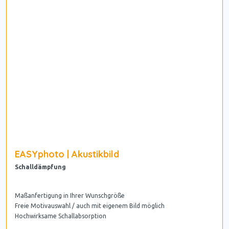
EASYphoto | Akustikbild
Schalldämpfung
Maßanfertigung in Ihrer Wunschgröße
Freie Motivauswahl / auch mit eigenem Bild möglich
Hochwirksame Schallabsorption