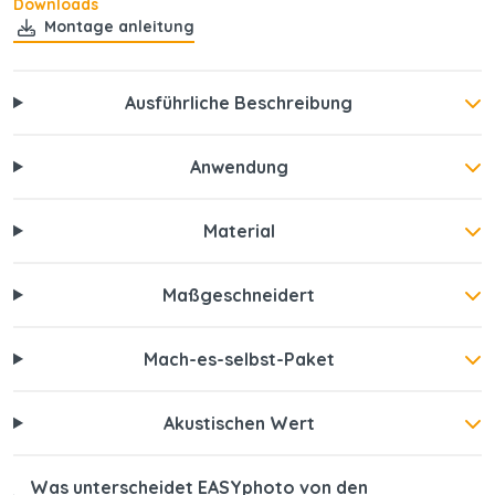
Downloads
Montage anleitung
Ausführliche Beschreibung
Anwendung
Material
Maßgeschneidert
Mach-es-selbst-Paket
Akustischen Wert
Was unterscheidet EASYphoto von den