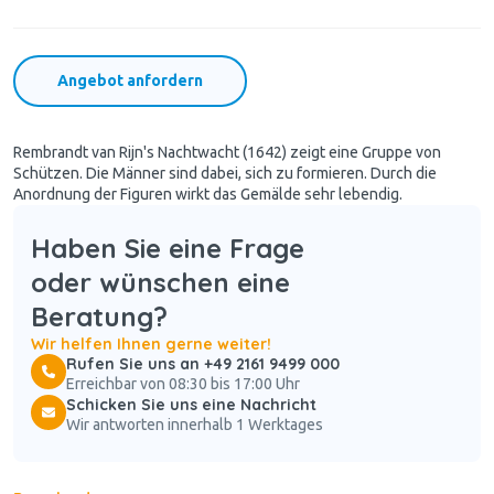
Angebot anfordern
Rembrandt van Rijn's Nachtwacht (1642) zeigt eine Gruppe von
Schützen. Die Männer sind dabei, sich zu formieren. Durch die
Anordnung der Figuren wirkt das Gemälde sehr lebendig.
Haben Sie eine Frage
oder wünschen eine
Beratung?
Wir helfen Ihnen gerne weiter!
Rufen Sie uns an +49 2161 9499 000
Erreichbar von 08:30 bis 17:00 Uhr
Schicken Sie uns eine Nachricht
Wir antworten innerhalb 1 Werktages