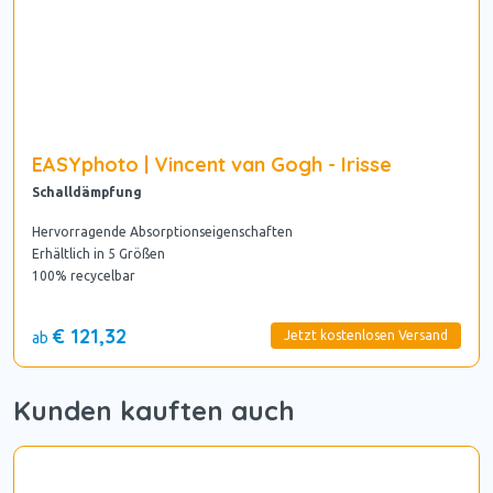
EASYphoto | Vincent van Gogh - Irisse
Schalldämpfung
Hervorragende Absorptionseigenschaften
Erhältlich in 5 Größen
100% recycelbar
€ 121,32
Jetzt kostenlosen Versand
ab
Kunden kauften auch