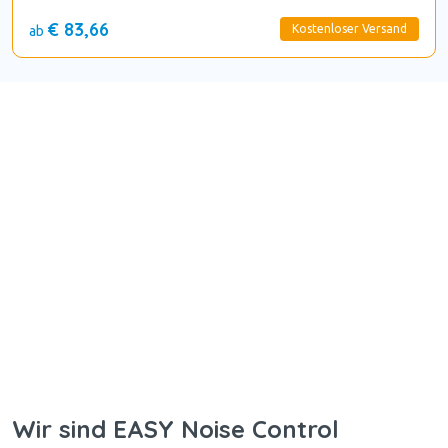
€ 83,66
Kostenloser Versand
ab
Wir sind EASY Noise Control