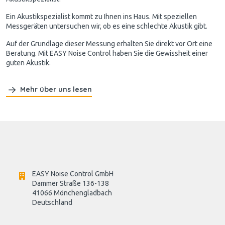
Ein Akustikspezialist kommt zu Ihnen ins Haus. Mit speziellen
Messgeräten untersuchen wir, ob es eine schlechte Akustik gibt.
Auf der Grundlage dieser Messung erhalten Sie direkt vor Ort eine
Beratung. Mit EASY Noise Control haben Sie die Gewissheit einer
guten Akustik.
Mehr über uns lesen
EASY Noise Control GmbH
Dammer Straße 136-138
41066 Mönchengladbach
Deutschland
