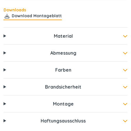
Downloads
Download Montageblatt
Material
Abmessung
Farben
Brandsicherheit
Montage
Haftungsausschluss