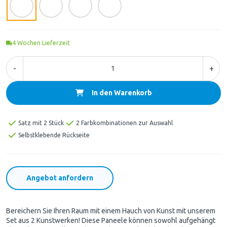
4
Wochen Lieferzeit
-
+
In den Warenkorb
Satz mit 2 Stück
2 Farbkombinationen zur Auswahl
Selbstklebende Rückseite
Angebot anfordern
Bereichern Sie Ihren Raum mit einem Hauch von Kunst mit unserem
Set aus 2 Kunstwerken! Diese Paneele können sowohl aufgehängt