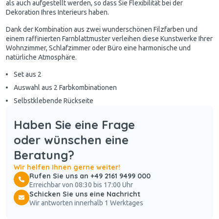
als auch aufgestellt werden, so dass Sie Flexibilität bei der
Dekoration Ihres Interieurs haben.
Dank der Kombination aus zwei wunderschönen Filzfarben und
einem raffinierten Farnblattmuster verleihen diese Kunstwerke Ihrer
Wohnzimmer, Schlafzimmer oder Büro eine harmonische und
natürliche Atmosphäre.
Set aus 2
Auswahl aus 2 Farbkombinationen
Selbstklebende Rückseite
Haben Sie eine Frage
oder wünschen eine
Beratung?
Wir helfen Ihnen gerne weiter!
Rufen Sie uns an +49 2161 9499 000
Erreichbar von 08:30 bis 17:00 Uhr
Schicken Sie uns eine Nachricht
Wir antworten innerhalb 1 Werktages