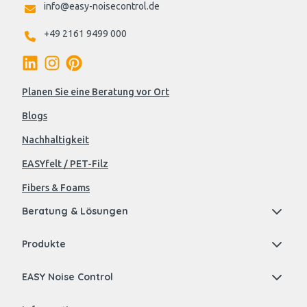
info@easy-noisecontrol.de
+49 2161 9499 000
Planen Sie eine Beratung vor Ort
Blogs
Nachhaltigkeit
EASYfelt / PET-Filz
Fibers & Foams
Beratung & Lösungen
Produkte
EASY Noise Control