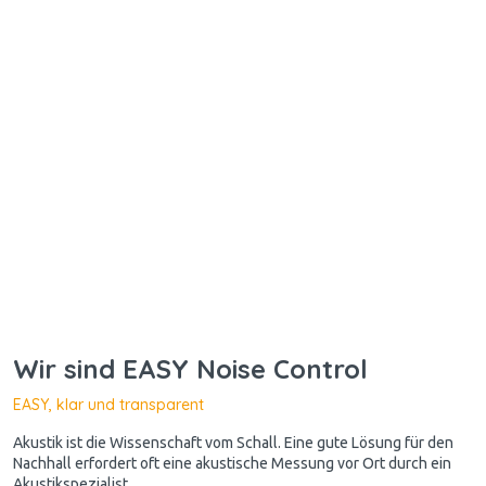
Wir sind EASY Noise Control
EASY, klar und transparent
Akustik ist die Wissenschaft vom Schall. Eine gute Lösung für den
Nachhall erfordert oft eine akustische Messung vor Ort durch ein
Akustikspezialist.