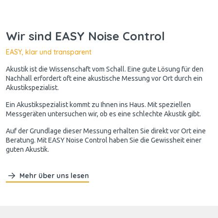
Wir sind EASY Noise Control
EASY, klar und transparent
Akustik ist die Wissenschaft vom Schall. Eine gute Lösung für den
Nachhall erfordert oft eine akustische Messung vor Ort durch ein
Akustikspezialist.
Ein Akustikspezialist kommt zu Ihnen ins Haus. Mit speziellen
Messgeräten untersuchen wir, ob es eine schlechte Akustik gibt.
Auf der Grundlage dieser Messung erhalten Sie direkt vor Ort eine
Beratung. Mit EASY Noise Control haben Sie die Gewissheit einer
guten Akustik.
Mehr über uns lesen