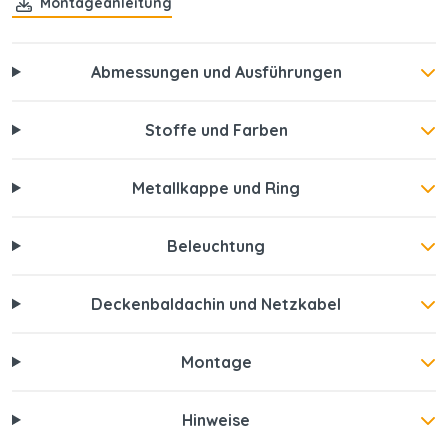
Montageanleitung
Abmessungen und Ausführungen
Stoffe und Farben
Metallkappe und Ring
Beleuchtung
Deckenbaldachin und Netzkabel
Montage
Hinweise