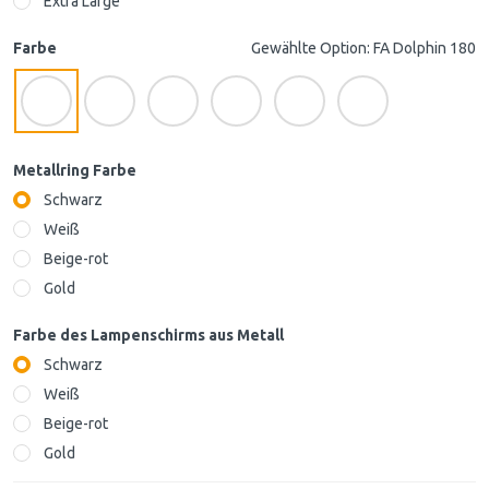
Extra Large
Farbe
Gewählte Option: FA Dolphin 180
Metallring Farbe
Schwarz
Weiß
Beige-rot
Gold
Farbe des Lampenschirms aus Metall
Schwarz
Weiß
Beige-rot
Gold