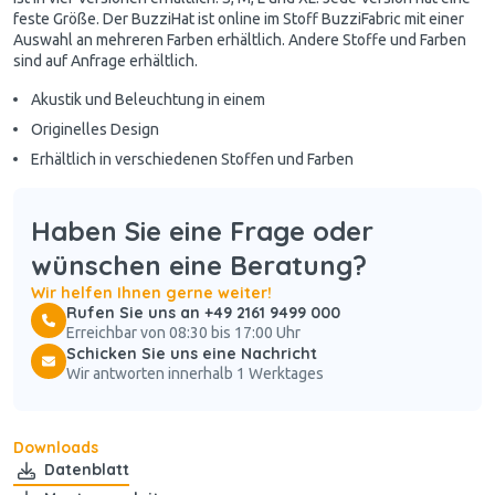
feste Größe. Der BuzziHat ist online im Stoff BuzziFabric mit einer
Auswahl an mehreren Farben erhältlich. Andere Stoffe und Farben
sind auf Anfrage erhältlich.
Akustik und Beleuchtung in einem
Originelles Design
Erhältlich in verschiedenen Stoffen und Farben
Haben Sie eine Frage oder
wünschen eine Beratung?
Wir helfen Ihnen gerne weiter!
Rufen Sie uns an +49 2161 9499 000
Erreichbar von 08:30 bis 17:00 Uhr
Schicken Sie uns eine Nachricht
Wir antworten innerhalb 1 Werktages
Downloads
Datenblatt