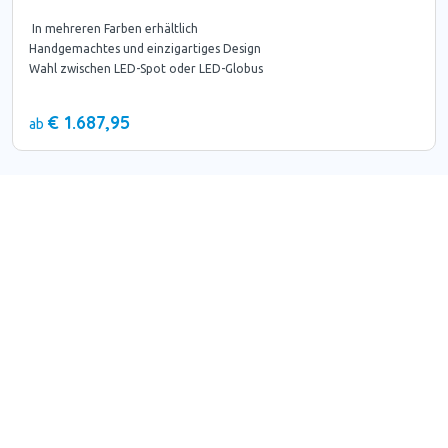
In mehreren Farben erhältlich
Handgemachtes und einzigartiges Design
Wahl zwischen LED-Spot oder LED-Globus
€ 1.687,95
ab