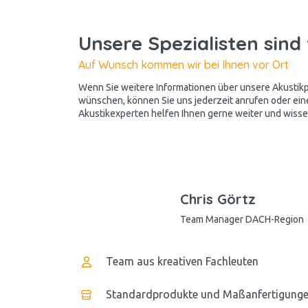
Unsere Spezialisten sind 
Auf Wunsch kommen wir bei Ihnen vor Ort
Wenn Sie weitere Informationen über unsere Akusti
wünschen, können Sie uns jederzeit anrufen oder ein
Akustikexperten helfen Ihnen gerne weiter und wissen
Chris Görtz
Team Manager DACH-Region
Team aus kreativen Fachleuten
Standardprodukte und Maßanfertigung