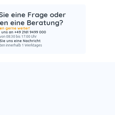
ie eine Frage oder
en eine Beratung?
nen gerne weiter!
 uns an +49 2161 9499 000
von 08:30 bis 17:00 Uhr
Sie uns eine Nachricht
ten innerhalb 1 Werktages