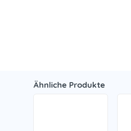
Ähnliche Produkte