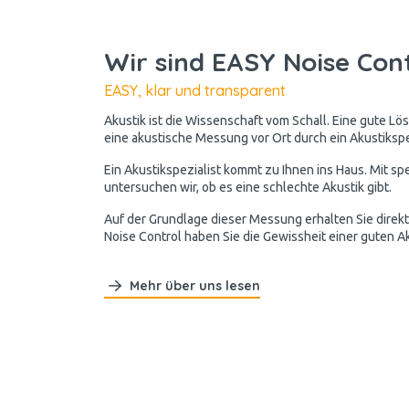
Wir sind EASY Noise Con
EASY, klar und transparent
Akustik ist die Wissenschaft vom Schall. Eine gute Lös
eine akustische Messung vor Ort durch ein Akustikspez
Ein Akustikspezialist kommt zu Ihnen ins Haus. Mit s
untersuchen wir, ob es eine schlechte Akustik gibt.
Auf der Grundlage dieser Messung erhalten Sie direkt
Noise Control haben Sie die Gewissheit einer guten Ak
Mehr über uns lesen