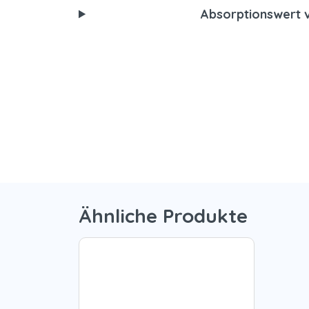
Absorptionswert 
Ähnliche Produkte