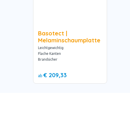
Basotect |
Melaminschaumplatte
Leichtgewichtig
Flache Kanten
Brandsicher
€ 209,33
ab