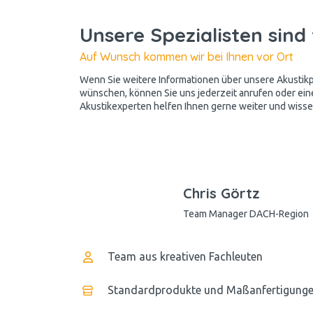
Unsere Spezialisten sind 
Auf Wunsch kommen wir bei Ihnen vor Ort
Wenn Sie weitere Informationen über unsere Akusti
wünschen, können Sie uns jederzeit anrufen oder ein
Akustikexperten helfen Ihnen gerne weiter und wissen
Chris Görtz
Team Manager DACH-Region
Team aus kreativen Fachleuten
Standardprodukte und Maßanfertigung