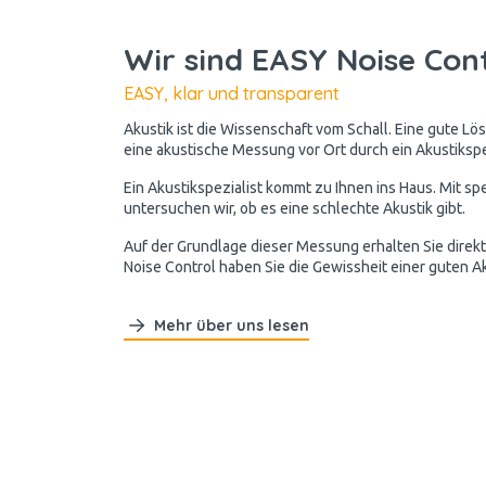
Wir sind EASY Noise Con
EASY, klar und transparent
Akustik ist die Wissenschaft vom Schall. Eine gute Lös
eine akustische Messung vor Ort durch ein Akustikspez
Ein Akustikspezialist kommt zu Ihnen ins Haus. Mit s
untersuchen wir, ob es eine schlechte Akustik gibt.
Auf der Grundlage dieser Messung erhalten Sie direkt
Noise Control haben Sie die Gewissheit einer guten Ak
Mehr über uns lesen