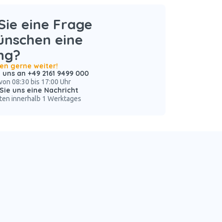
ie eine Frage
ünschen eine
ng?
nen gerne weiter!
 uns an +49 2161 9499 000
von 08:30 bis 17:00 Uhr
Sie uns eine Nachricht
ten innerhalb 1 Werktages