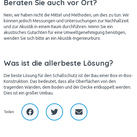
Beraten Sie auch vor Ort?
Nein, wir haben nicht die Mittel und Methoden, um dies zu tun. Wir
können jedoch Messungen und Untersuchungen zur Nachhallzeit
und zur Akustik in einem Raum durchführen. Wenn Sie ein
akustisches Gutachten für eine Umweltgenehmigung benötigen,
wenden Sie sich bitte an ein Akustik-Ingenieurbüro.
Was ist die allerbeste Lösung?
Die beste Lösung für den Schallschutz ist der Bau einer Box-in-Box-
Konstruktion. Das bedeutet, dass alle Oberflächen von den
tragenden Wänden, dem Boden und der Decke entkoppelt werden.
Dies ist ein großer Umbau.
Teilen