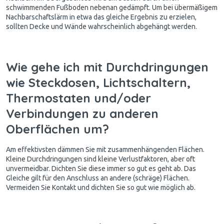
schwimmenden Fußboden nebenan gedämpft. Um bei übermäßigem
Nachbarschaftslärm in etwa das gleiche Ergebnis zu erzielen,
sollten Decke und Wände wahrscheinlich abgehängt werden.
Wie gehe ich mit Durchdringungen
wie Steckdosen, Lichtschaltern,
Thermostaten und/oder
Verbindungen zu anderen
Oberflächen um?
Am effektivsten dämmen Sie mit zusammenhängenden Flächen.
Kleine Durchdringungen sind kleine Verlustfaktoren, aber oft
unvermeidbar. Dichten Sie diese immer so gut es geht ab. Das
Gleiche gilt für den Anschluss an andere (schräge) Flächen.
Vermeiden Sie Kontakt und dichten Sie so gut wie möglich ab.