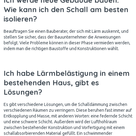
Wie kann ich den Schall am besten
isolieren?
Beauftragen Sie einen Bauberater, der sich mit Lärm auskennt, und
stellen Sie sicher, dass der Bauunternehmer die Anweisungen
befolgt. Viele Probleme können in dieser Phase vermieden werden,
indem man die richtigen Baustoffe und Konstruktionen wählt.
Ich habe Lärmbelästigung in einem
bestehenden Haus, gibt es
Lösungen?
Es gibt verschiedene Lösungen, um die Schalldämmung zwischen
verschiedenen Räumen zu verringern. Diese beruhen fast immer auf
Entkopplung und Masse, mit anderen Worten: eine federnde Schicht
und eine schwere Schicht. Außerdem wird der Lufthohlraum
zwischen bestehender Konstruktion und Vorfertigung mit einem
schallabsorbierenden Material gefüllt. Ein schwimmender