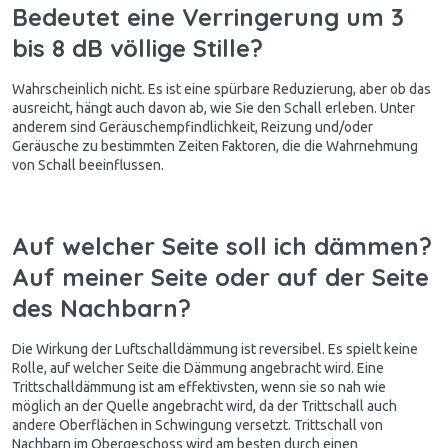
Bedeutet eine Verringerung um 3
bis 8 dB völlige Stille?
Wahrscheinlich nicht. Es ist eine spürbare Reduzierung, aber ob das
ausreicht, hängt auch davon ab, wie Sie den Schall erleben. Unter
anderem sind Geräuschempfindlichkeit, Reizung und/oder
Geräusche zu bestimmten Zeiten Faktoren, die die Wahrnehmung
von Schall beeinflussen.
Auf welcher Seite soll ich dämmen?
Auf meiner Seite oder auf der Seite
des Nachbarn?
Die Wirkung der Luftschalldämmung ist reversibel. Es spielt keine
Rolle, auf welcher Seite die Dämmung angebracht wird. Eine
Trittschalldämmung ist am effektivsten, wenn sie so nah wie
möglich an der Quelle angebracht wird, da der Trittschall auch
andere Oberflächen in Schwingung versetzt. Trittschall von
Nachbarn im Obergeschoss wird am besten durch einen