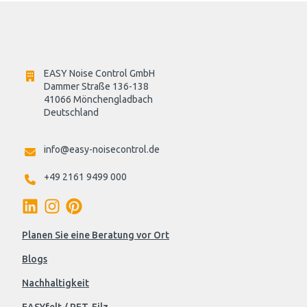
EASY Noise Control GmbH
Dammer Straße 136-138
41066 Mönchengladbach
Deutschland

info@easy-noisecontrol.de
+49 2161 9499 000
Planen Sie eine Beratung vor Ort
Blogs
Nachhaltigkeit