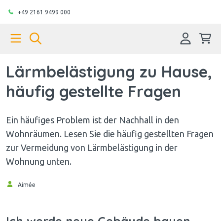
+49 2161 9499 000
Lärmbelästigung zu Hause,
häufig gestellte Fragen
Ein häufiges Problem ist der Nachhall in den
Wohnräumen. Lesen Sie die häufig gestellten Fragen
zur Vermeidung von Lärmbelästigung in der
Wohnung unten.
Aimée
Ich werde neue Gebäude bauen.